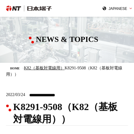
NEWS & TOPICS
K82（基板対電線用）
K8291-9508（K82（基板対電線
HOME
用））
2022/03/24
K8291-9508（K82（基板
対電線用））