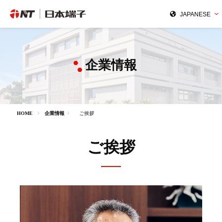
企業情報
HOME
企業情報
ご挨拶
ご挨拶