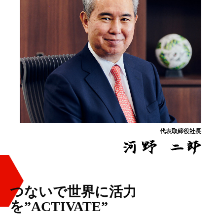
代表取締役社長
つないで世界に活力
を”ACTIVATE”