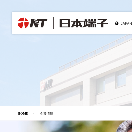
HOME
企業情報