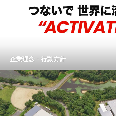
企業理念・行動方針