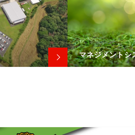
マネジメント
シ