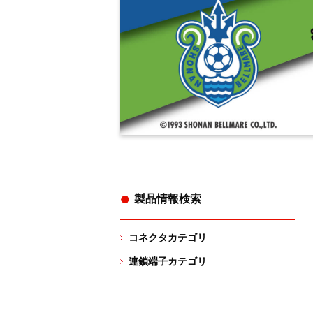
製品情報検索
コネクタカテゴリ
連鎖端子カテゴリ