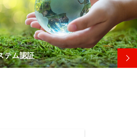
ステム認証