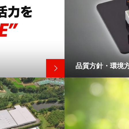
品質方針・環境