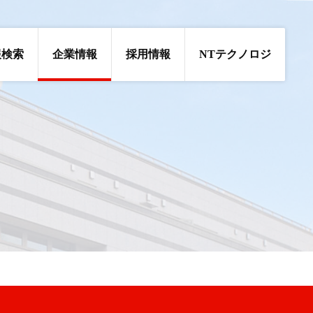
報検索
企業情報
採用情報
NTテクノロジ