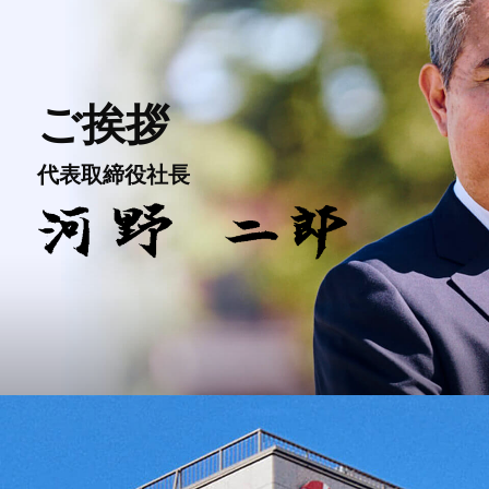
ご挨拶
代表取締役社長