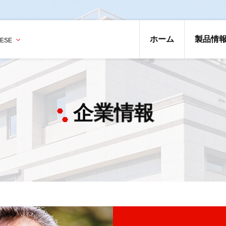
ホーム
製品情
企業情報