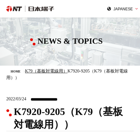
NEWS & TOPICS
K79（基板対電線用）
K7920-9205（K79（基板対電線
HOME
用））
2022/03/24
K7920-9205（K79（基板
対電線用））