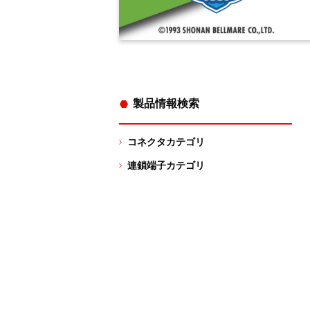
製品情報検索
コネクタカテゴリ
連鎖端子カテゴリ