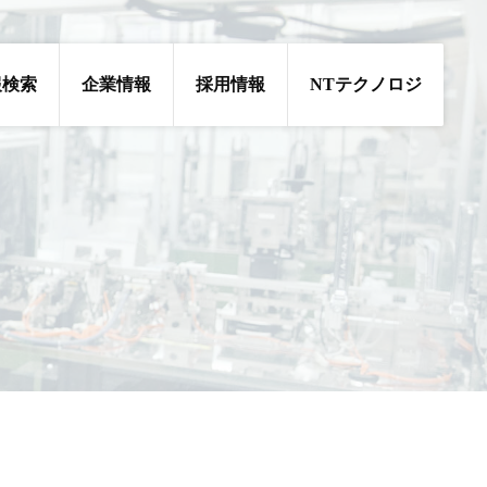
報検索
企業情報
採用情報
NTテクノロジ