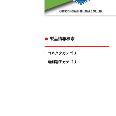
製品情報検索
コネクタカテゴリ
連鎖端子カテゴリ