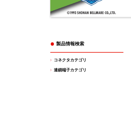
製品情報検索
コネクタカテゴリ
連鎖端子カテゴリ