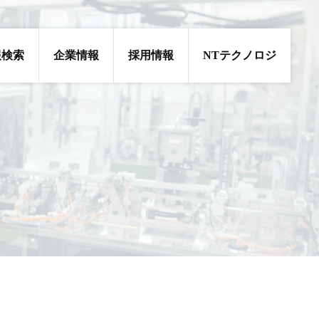
報検索
企業情報
採用情報
NTテクノロジ