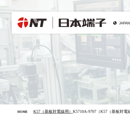
K57（基板対電線用）
K5710A-9707（K57（基板対
HOME