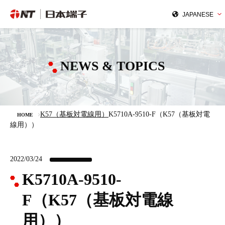
NEWS & TOPICS
K57（基板対電線用）
K5710A-9510-F（K57（基板対電
HOME
線用））
2022/03/24
K5710A-9510-
F（K57（基板対電線
用））