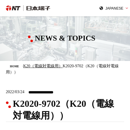
NEWS & TOPICS
K20（電線対電線用）
K2020-9702（K20（電線対電線
HOME
用））
2022/03/24
K2020-9702（K20（電線
対電線用））