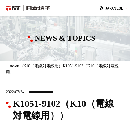
NEWS & TOPICS
K10（電線対電線用）
K1051-9102（K10（電線対電線
HOME
用））
2022/03/24
K1051-9102（K10（電線
対電線用））