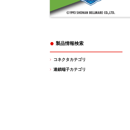
製品情報検索
コネクタカテゴリ
連鎖端子カテゴリ