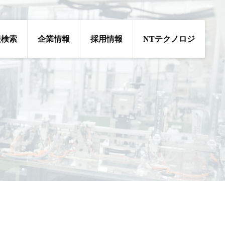
報検索
企業情報
採用情報
NTテクノロジ